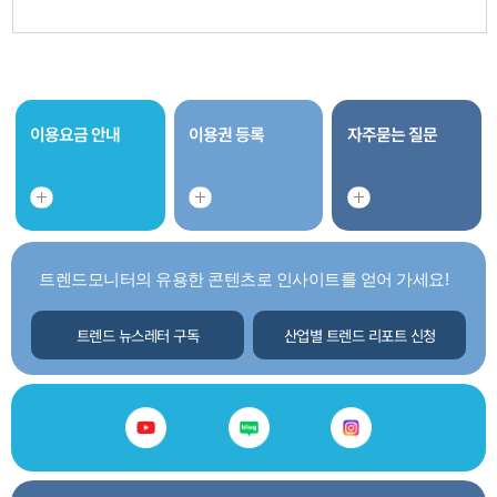
이용요금 안내
이용권 등록
자주묻는 질문
트렌드모니터의 유용한 콘텐츠로 인사이트를 얻어 가세요!
트렌드 뉴스레터 구독
산업별 트렌드 리포트 신청