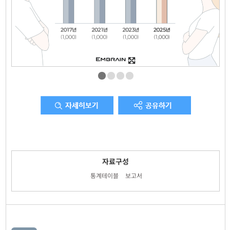
자료구성
통계테이블
보고서