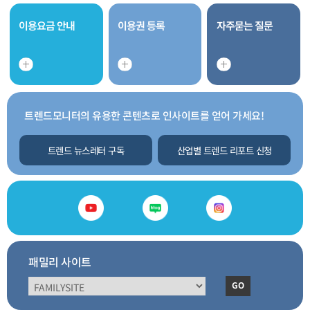
이용요금 안내
이용권 등록
자주묻는 질문
트렌드모니터의 유용한 콘텐츠로 인사이트를 얻어 가세요!
트렌드 뉴스레터 구독
산업별 트렌드 리포트 신청
패밀리 사이트
GO