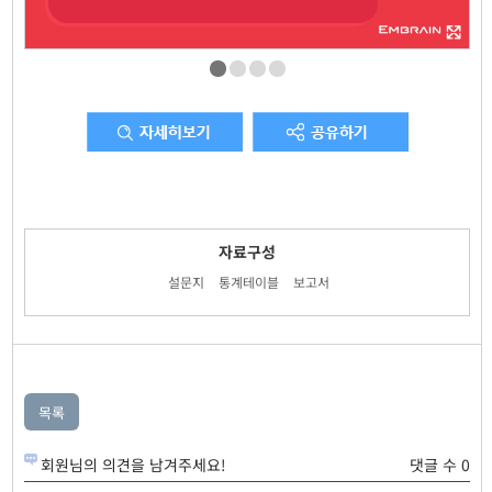
자료구성
설문지
통계테이블
보고서