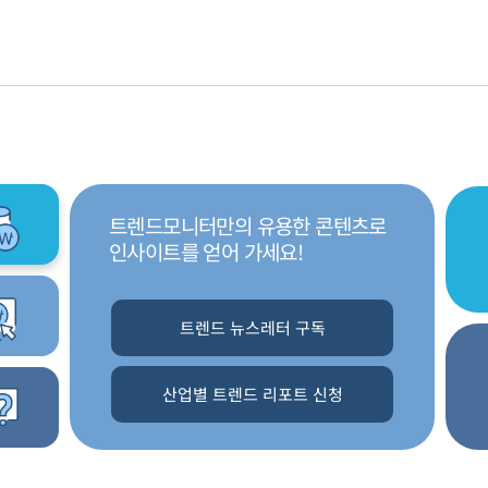
트렌드모니터만의 유용한 콘텐츠로
인사이트를 얻어 가세요!
트렌드 뉴스레터 구독
산업별 트렌드 리포트 신청