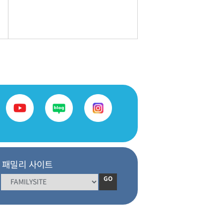
패밀리 사이트
GO