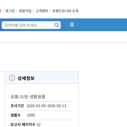
책
로그인
회원가입
고객센터
트렌드모니터 소개
상세정보
유통/쇼핑-생활용품
조사기간
2026-03-09~2026-03-13
샘플수
1000
보고서 페이지수
32