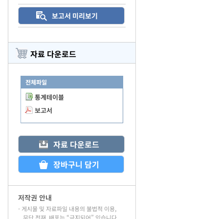
자료 다운로드
전체파일
통계테이블
보고서
저작권 안내
- 게시물 및 자료파일 내용의 불법적 이용,
무단 전재, 배포는 “금지되어” 있습니다.