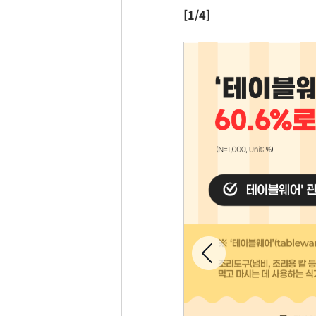
[1/4]