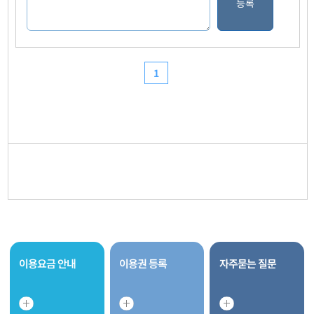
이용요금 안내
이용권 등록
자주묻는 질문