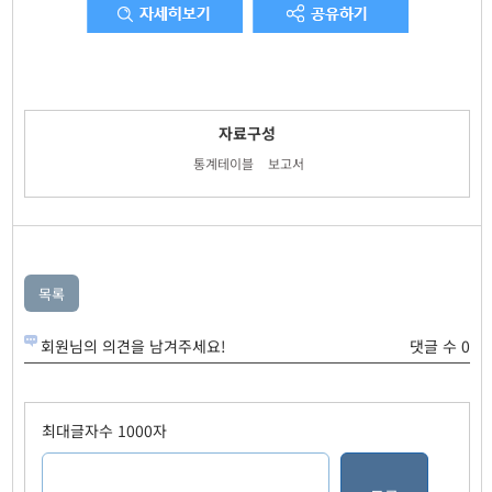
자료구성
통계테이블
보고서