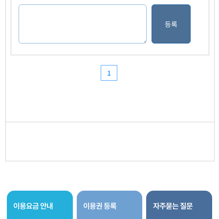
이용요금 안내
이용권 등록
자주묻는 질문