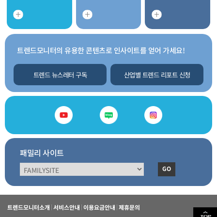
트렌드모니터의 유용한 콘텐츠로 인사이트를 얻어 가세요!
트렌드 뉴스레터 구독
산업별 트렌드 리포트 신청
패밀리 사이트
GO
트렌드모니터소개
서비스안내
이용요금안내
제휴문의