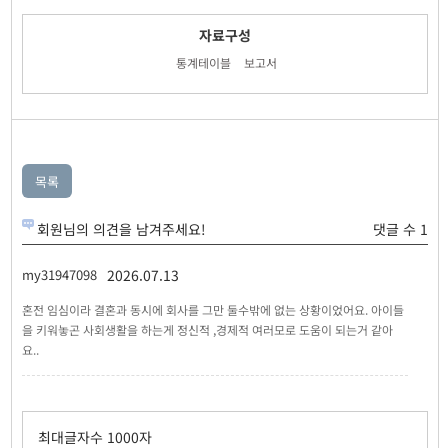
자료구성
통계테이블
보고서