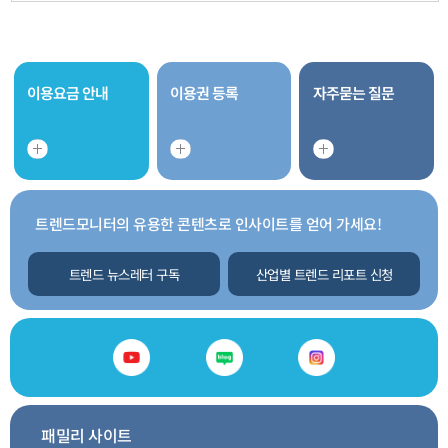
이용요금 안내
이용권 등록
자주묻는 질문
트렌드모니터의 유용한 콘텐츠로 인사이트를 얻어 가세요!
트렌드 뉴스레터 구독
산업별 트렌드 리포트 신청
패밀리 사이트