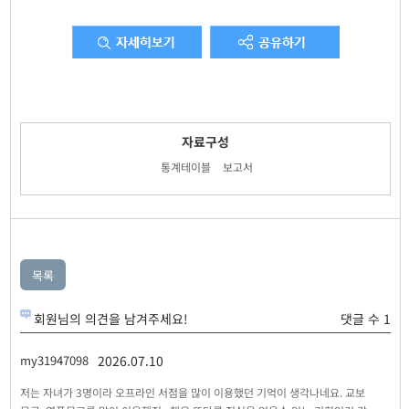
자료구성
통계테이블
보고서