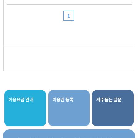
이용요금 안내
이용권 등록
자주묻는 질문