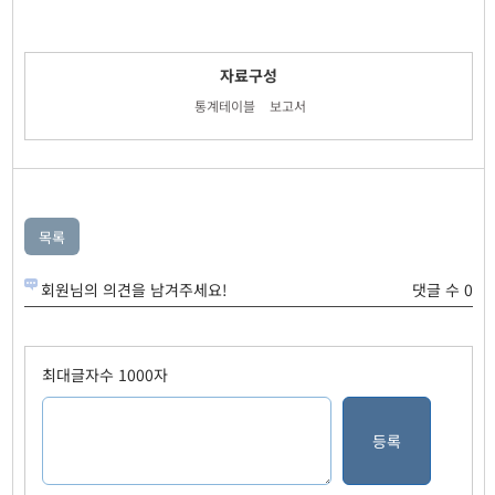
자료구성
통계테이블
보고서