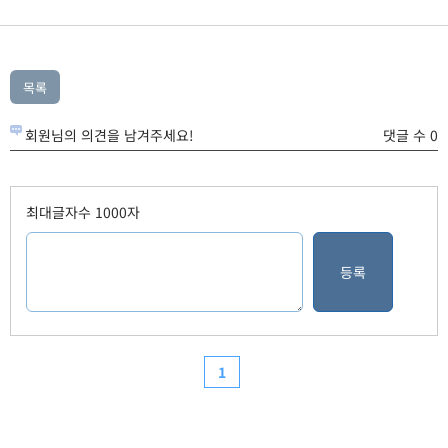
회원님의 의견을 남겨주세요!
댓글 수 0
최대글자수 1000자
1