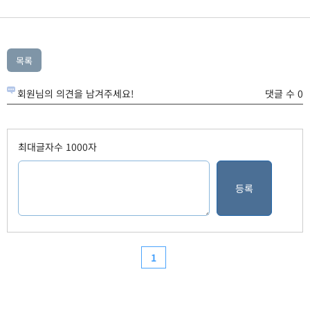
회원님의 의견을 남겨주세요!
댓글 수 0
최대글자수 1000자
1