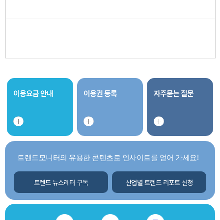
이용요금 안내
이용권 등록
자주묻는 질문
트렌드모니터의 유용한 콘텐츠로 인사이트를 얻어 가세요!
트렌드 뉴스레터 구독
산업별 트렌드 리포트 신청