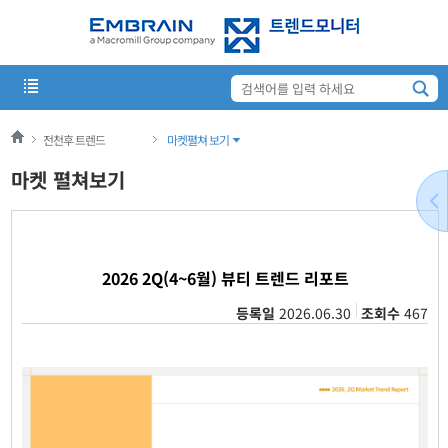
전천후 트렌드
마켓펼쳐 보기
마켓 펼쳐보기
2026 2Q(4~6월) 뷰티 트렌드 리포트
등록일
2026.06.30
조회수
467