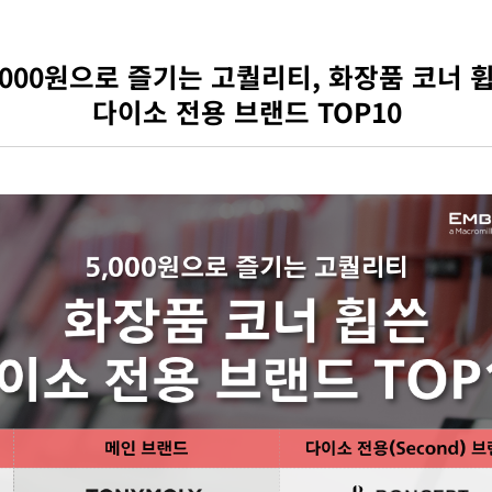
,000원으로 즐기는 고퀄리티, 화장품 코너 
다이소 전용 브랜드 TOP10