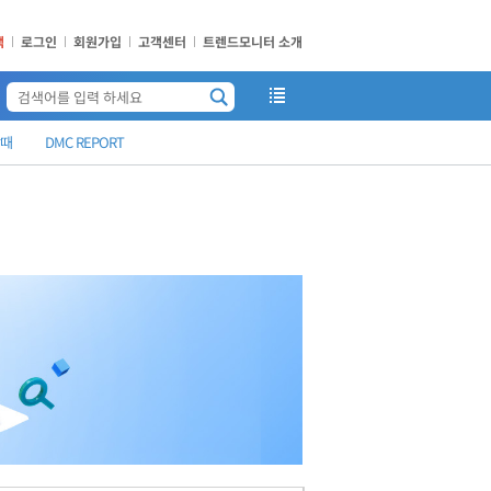
책
로그인
회원가입
고객센터
트렌드모니터 소개
때
DMC REPORT