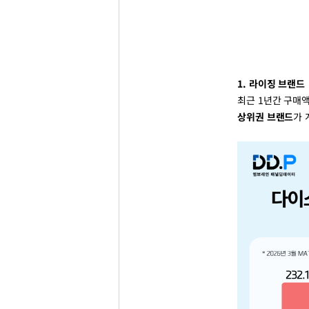
1. 라이징 브랜드
최근 1년간 구매
상위권 브랜드
가 