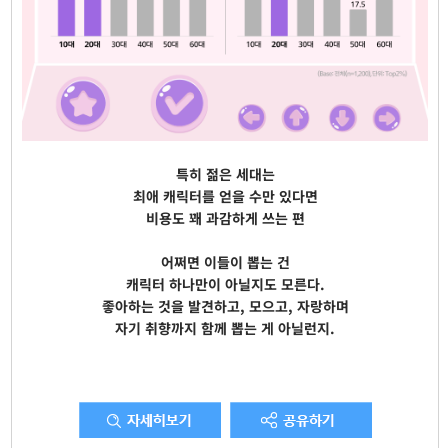
특히 젊은 세대는
최애 캐릭터를 얻을 수만 있다면
비용도 꽤 과감하게 쓰는 편
어쩌면 이들이 뽑는 건
캐릭터 하나만이 아닐지도 모른다.
좋아하는 것을 발견하고, 모으고, 자랑하며
자기 취향까지 함께 뽑는 게 아닐런지.