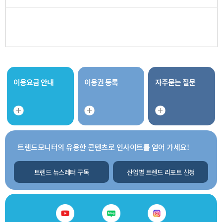
이용요금 안내
이용권 등록
자주묻는 질문
트렌드모니터의 유용한 콘텐츠로 인사이트를 얻어 가세요!
트렌드 뉴스레터 구독
산업별 트렌드 리포트 신청