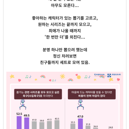
아무도 모른다...
좋아하는 캐릭터가 있는 뽑기를 고르고,
원하는 시리즈는 끝까지 모으고,
최애가 나올 때까지
'한 번만 더'를 외친다...
분명 하나만 뽑으려 했는데
정신 차려보면
친구들까지 세트로 모여 있음.