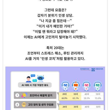
그런데 요즘은?
갑자기 분위기 인생 상담.
“나 지금 좀 힘든데…”
“이거 내가 예민한 거야?”
“이럴 땐 뭐라고 답장해야 돼?”
이제는 AI에게 고민까지 털어놓기 시작했다.
특히 20대는
조언부터 스트레스 해소, 루틴 관리까지
AI를 거의 ‘인생 코치’처럼 활용하고 있다.