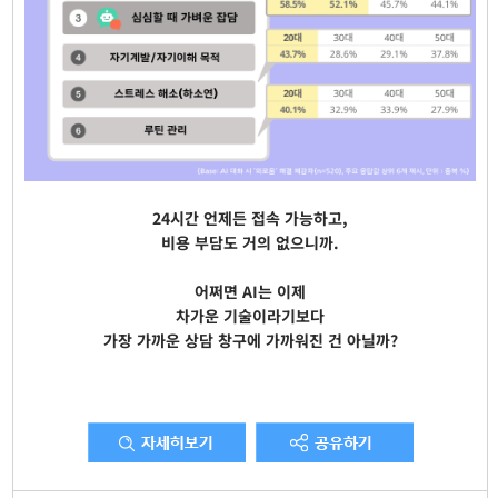
24시간 언제든 접속 가능하고,
비용 부담도 거의 없으니까.
어쩌면 AI는 이제
차가운 기술이라기보다
가장 가까운 상담 창구에 가까워진 건 아닐까?