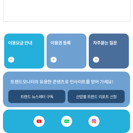
이용요금 안내
이용권 등록
자주묻는 질문
트렌드모니터의 유용한 콘텐츠로 인사이트를 얻어 가세요!
트렌드 뉴스레터 구독
산업별 트렌드 리포트 신청