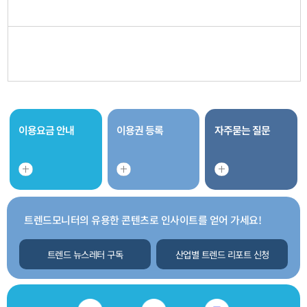
이용요금 안내
이용권 등록
자주묻는 질문
트렌드모니터의 유용한 콘텐츠로 인사이트를 얻어 가세요!
트렌드 뉴스레터 구독
산업별 트렌드 리포트 신청