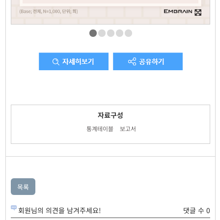
자료구성
통계테이블
보고서