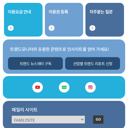
이용요금 안내
이용권 등록
자주묻는 질문
트렌드모니터의 유용한 콘텐츠로 인사이트를 얻어 가세요!
트렌드 뉴스레터 구독
산업별 트렌드 리포트 신청
패밀리 사이트
GO