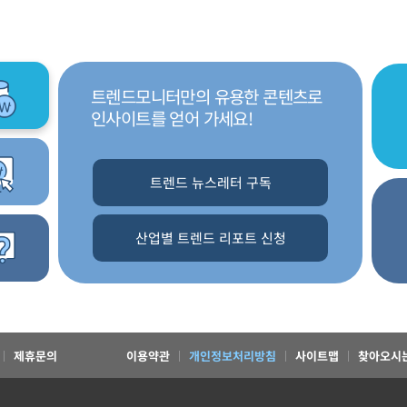
트렌드모니터만의 유용한 콘텐츠로
인사이트를 얻어 가세요!
트렌드 뉴스레터 구독
산업별 트렌드 리포트 신청
제휴문의
이용약관
개인정보처리방침
사이트맵
찾아오시