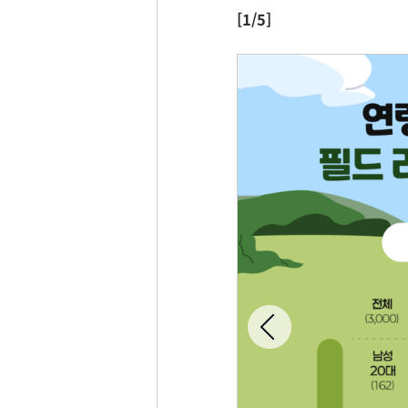
[1/5]