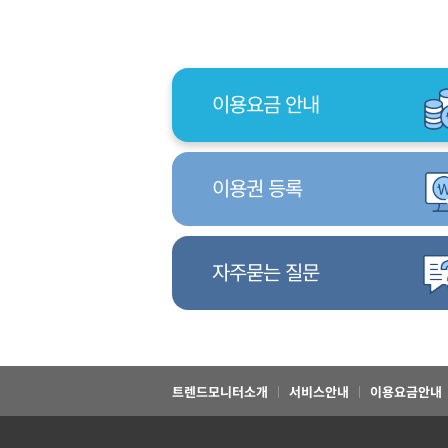
이용요금 안내
이용권 등록
자주묻는 질문
트렌드모니터소개
서비스안내
이용요금안내