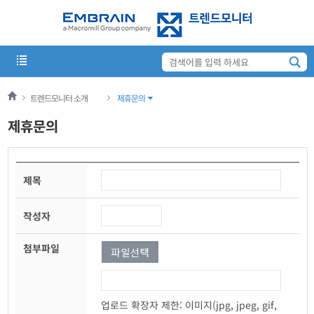
트렌드모니터 소개
제휴문의
제휴문의
제목
작성자
첨부파일
업로드 확장자 제한: 이미지(jpg, jpeg, gif,