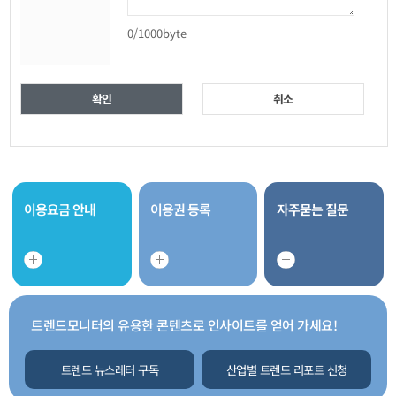
0
/1000byte
확인
취소
이용요금 안내
이용권 등록
자주묻는 질문
트렌드모니터의 유용한 콘텐츠로 인사이트를 얻어 가세요!
트렌드 뉴스레터 구독
산업별 트렌드 리포트 신청