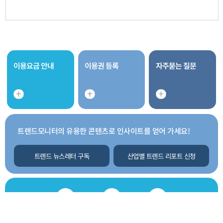
이용요금 안내
이용권 등록
자주묻는 질문
트렌드모니터의 유용한 콘텐츠로 인사이트를 얻어 가세요!
트렌드 뉴스레터 구독
산업별 트렌드 리포트 신청