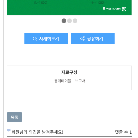
자료구성
통계테이블
보고서