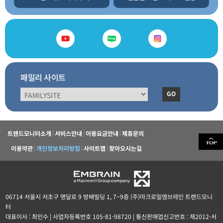
패밀리 사이트
GO
트렌드모니터소개
서비스안내
이용요금안내
제휴문의
이용약관
개인정보처리방침
사이트맵
찾아오시는길
06714 서울시 서초구 명달로 9 방배빌딩 1, 7~9층 (주)마크로밀엠브레인 트렌드모니
터
대표이사 : 최인수 | 사업자등록번호 105-81-98720 | 통신판매업신고번호 : 제2012-서