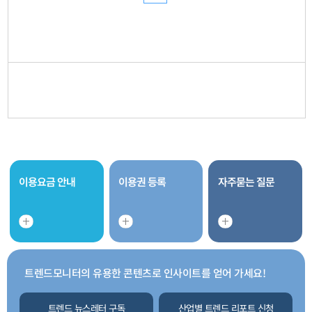
이용요금 안내
이용권 등록
자주묻는 질문
트렌드모니터의 유용한 콘텐츠로 인사이트를 얻어 가세요!
트렌드 뉴스레터 구독
산업별 트렌드 리포트 신청