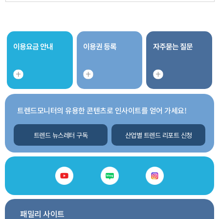
이용요금 안내
이용권 등록
자주묻는 질문
트렌드모니터의 유용한 콘텐츠로 인사이트를 얻어 가세요!
트렌드 뉴스레터 구독
산업별 트렌드 리포트 신청
패밀리 사이트