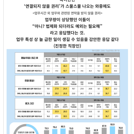
‘연결되지 않을 권리’가 스물스물 나오는 와중에도
<업무시간 외 업무와 관련된 연락을 받지 않을 권리>
업무량이 상당했던 이들이
“아니? 법제화 되더라도 예외는 필요해”
라고 응답했다는 것.
업무 특성 상 늘 급한 일이 생길 수 있음을 감안한 응답 같다
(진정한 직장인)