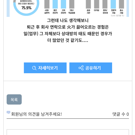
그런데 나도 생각해보니
퇴근 후 회사 연락으로 火가 끓어오르는 경험은
일(업무) 그 자체보다 상대방의 태도 때문인 경우가
더 많았던 것 같기도....