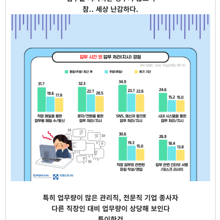
참.. 세상 난감하다.
특히 업무량이 많은 관리직, 전문직 기업 종사자
다른 직장인 대비 업무량이 상당해 보인다
특이한건