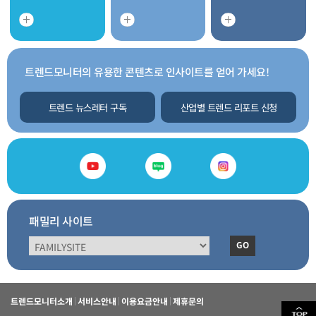
트렌드모니터의 유용한 콘텐츠로 인사이트를 얻어 가세요!
트렌드 뉴스레터 구독
산업별 트렌드 리포트 신청
패밀리 사이트
GO
트렌드모니터소개
서비스안내
이용요금안내
제휴문의