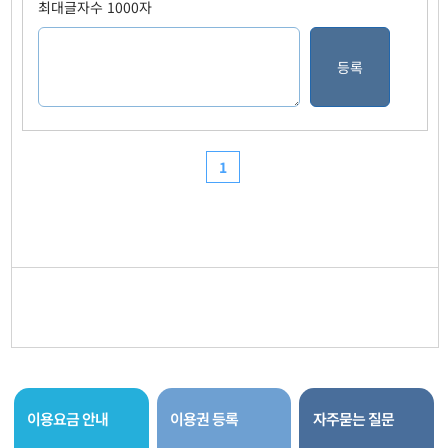
이용요금 안내
이용권 등록
자주묻는 질문