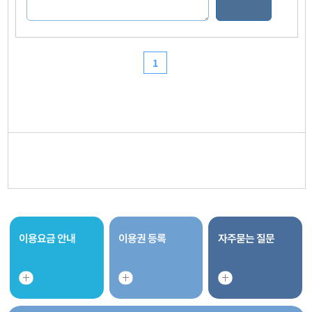
이용요금 안내
이용권 등록
자주묻는 질문