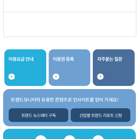
이용요금 안내
이용권 등록
자주묻는 질문
트렌드모니터의 유용한 콘텐츠로 인사이트를 얻어 가세요!
트렌드 뉴스레터 구독
산업별 트렌드 리포트 신청